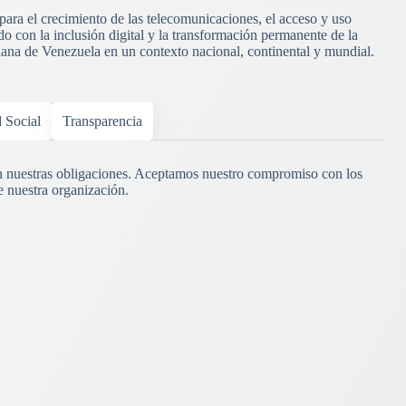
 para el crecimiento de las telecomunicaciones, el acceso y uso
o con la inclusión digital y la transformación permanente de la
riana de Venezuela en un contexto nacional, continental y mundial.
d Social
Transparencia
 nuestras obligaciones. Aceptamos nuestro compromiso con los
e nuestra organización.