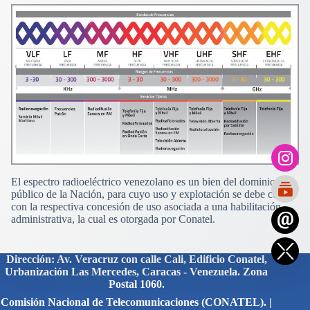
El espectro radioeléctrico venezolano es un bien del dominio
público de la Nación, para cuyo uso y explotación se debe contar
con la respectiva concesión de uso asociada a una habilitación
administrativa, la cual es otorgada por Conatel.
Dirección: Av. Veracruz con calle Cali, Edificio Conatel,
Urbanización Las Mercedes, Caracas - Venezuela. Zona
Postal 1060.
Comisión Nacional de Telecomunicaciones (CONATEL). |