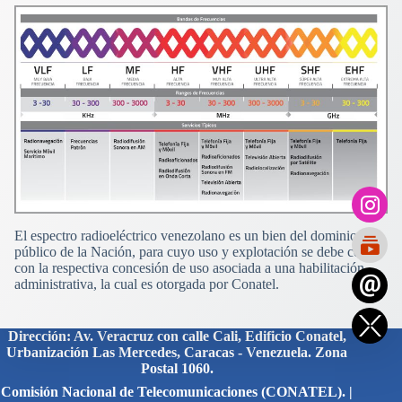
El espectro radioeléctrico venezolano es un bien del dominio
público de la Nación, para cuyo uso y explotación se debe contar
con la respectiva concesión de uso asociada a una habilitación
administrativa, la cual es otorgada por Conatel.
Dirección: Av. Veracruz con calle Cali, Edificio Conatel,
Urbanización Las Mercedes, Caracas - Venezuela. Zona
Postal 1060.
Comisión Nacional de Telecomunicaciones (CONATEL). |