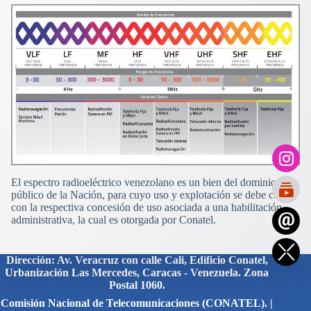
El espectro radioeléctrico venezolano es un bien del dominio
público de la Nación, para cuyo uso y explotación se debe contar
con la respectiva concesión de uso asociada a una habilitación
administrativa, la cual es otorgada por Conatel.
Dirección: Av. Veracruz con calle Cali, Edificio Conatel,
Urbanización Las Mercedes, Caracas - Venezuela. Zona
Postal 1060.
Comisión Nacional de Telecomunicaciones (CONATEL). |