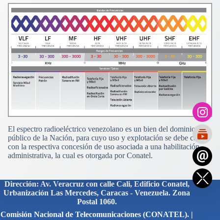
El espectro radioeléctrico venezolano es un bien del dominio
público de la Nación, para cuyo uso y explotación se debe contar
con la respectiva concesión de uso asociada a una habilitación
administrativa, la cual es otorgada por Conatel.
Dirección: Av. Veracruz con calle Cali, Edificio Conatel,
Urbanización Las Mercedes, Caracas - Venezuela. Zona
Postal 1060.
Comisión Nacional de Telecomunicaciones (CONATEL). |