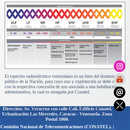
El espectro radioeléctrico venezolano es un bien del dominio
público de la Nación, para cuyo uso y explotación se debe contar
con la respectiva concesión de uso asociada a una habilitación
administrativa, la cual es otorgada por Conatel.
Dirección: Av. Veracruz con calle Cali, Edificio Conatel,
Urbanización Las Mercedes, Caracas - Venezuela. Zona
Postal 1060.
Comisión Nacional de Telecomunicaciones (CONATEL). |