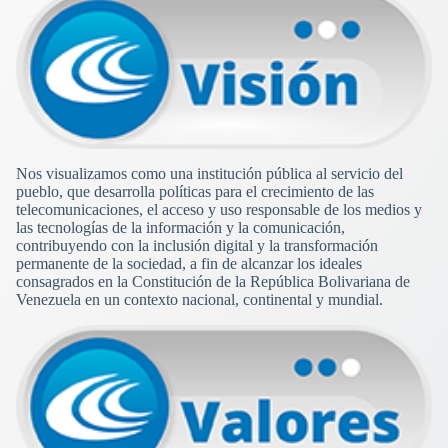
Nos visualizamos como una institución pública al servicio del
pueblo, que desarrolla políticas para el crecimiento de las
telecomunicaciones, el acceso y uso responsable de los medios y
las tecnologías de la información y la comunicación,
contribuyendo con la inclusión digital y la transformación
permanente de la sociedad, a fin de alcanzar los ideales
consagrados en la Constitución de la República Bolivariana de
Venezuela en un contexto nacional, continental y mundial.