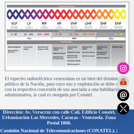
El espectro radioeléctrico venezolano es un bien del dominio
público de la Nación, para cuyo uso y explotación se debe contar
con la respectiva concesión de uso asociada a una habilitación
administrativa, la cual es otorgada por Conatel.
Dirección: Av. Veracruz con calle Cali, Edificio Conatel,
Urbanización Las Mercedes, Caracas - Venezuela. Zona
Postal 1060.
Comisión Nacional de Telecomunicaciones (CONATEL). |