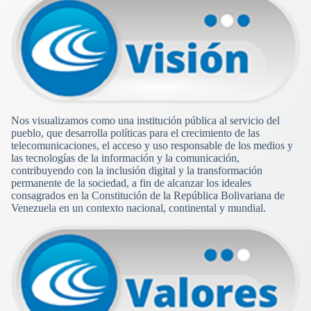
Nos visualizamos como una institución pública al servicio del
pueblo, que desarrolla políticas para el crecimiento de las
telecomunicaciones, el acceso y uso responsable de los medios y
las tecnologías de la información y la comunicación,
contribuyendo con la inclusión digital y la transformación
permanente de la sociedad, a fin de alcanzar los ideales
consagrados en la Constitución de la República Bolivariana de
Venezuela en un contexto nacional, continental y mundial.