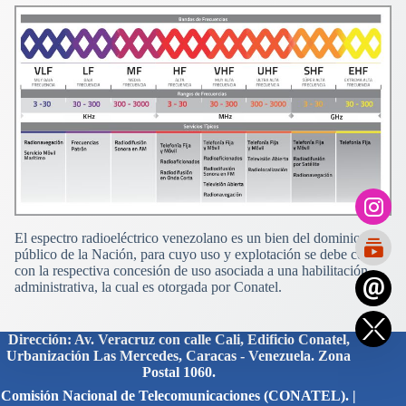
El espectro radioeléctrico venezolano es un bien del dominio
público de la Nación, para cuyo uso y explotación se debe contar
con la respectiva concesión de uso asociada a una habilitación
administrativa, la cual es otorgada por Conatel.
Dirección: Av. Veracruz con calle Cali, Edificio Conatel,
Urbanización Las Mercedes, Caracas - Venezuela. Zona
Postal 1060.
Comisión Nacional de Telecomunicaciones (CONATEL). |