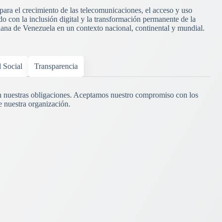
 para el crecimiento de las telecomunicaciones, el acceso y uso
o con la inclusión digital y la transformación permanente de la
riana de Venezuela en un contexto nacional, continental y mundial.
d Social
Transparencia
 nuestras obligaciones. Aceptamos nuestro compromiso con los
e nuestra organización.