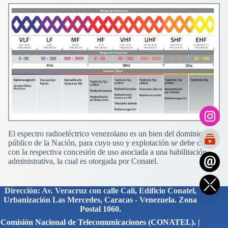
El espectro radioeléctrico venezolano es un bien del dominio
público de la Nación, para cuyo uso y explotación se debe contar
con la respectiva concesión de uso asociada a una habilitación
administrativa, la cual es otorgada por Conatel.
Dirección: Av. Veracruz con calle Cali, Edificio Conatel,
Urbanización Las Mercedes, Caracas - Venezuela. Zona
Postal 1060.
Comisión Nacional de Telecomunicaciones (CONATEL). |