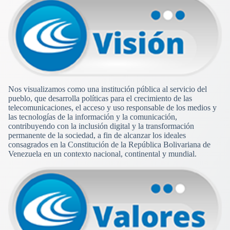
Nos visualizamos como una institución pública al servicio del
pueblo, que desarrolla políticas para el crecimiento de las
telecomunicaciones, el acceso y uso responsable de los medios y
las tecnologías de la información y la comunicación,
contribuyendo con la inclusión digital y la transformación
permanente de la sociedad, a fin de alcanzar los ideales
consagrados en la Constitución de la República Bolivariana de
Venezuela en un contexto nacional, continental y mundial.