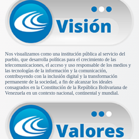
Nos visualizamos como una institución pública al servicio del
pueblo, que desarrolla políticas para el crecimiento de las
telecomunicaciones, el acceso y uso responsable de los medios y
las tecnologías de la información y la comunicación,
contribuyendo con la inclusión digital y la transformación
permanente de la sociedad, a fin de alcanzar los ideales
consagrados en la Constitución de la República Bolivariana de
Venezuela en un contexto nacional, continental y mundial.