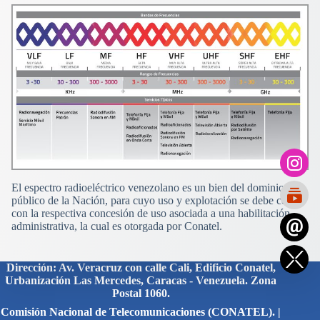
El espectro radioeléctrico venezolano es un bien del dominio
público de la Nación, para cuyo uso y explotación se debe contar
con la respectiva concesión de uso asociada a una habilitación
administrativa, la cual es otorgada por Conatel.
Dirección: Av. Veracruz con calle Cali, Edificio Conatel,
Urbanización Las Mercedes, Caracas - Venezuela. Zona
Postal 1060.
Comisión Nacional de Telecomunicaciones (CONATEL). |