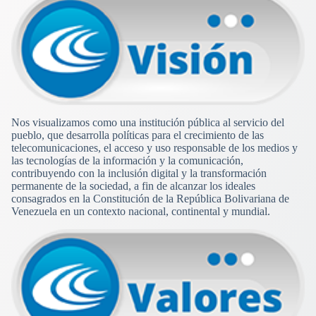
Nos visualizamos como una institución pública al servicio del
pueblo, que desarrolla políticas para el crecimiento de las
telecomunicaciones, el acceso y uso responsable de los medios y
las tecnologías de la información y la comunicación,
contribuyendo con la inclusión digital y la transformación
permanente de la sociedad, a fin de alcanzar los ideales
consagrados en la Constitución de la República Bolivariana de
Venezuela en un contexto nacional, continental y mundial.