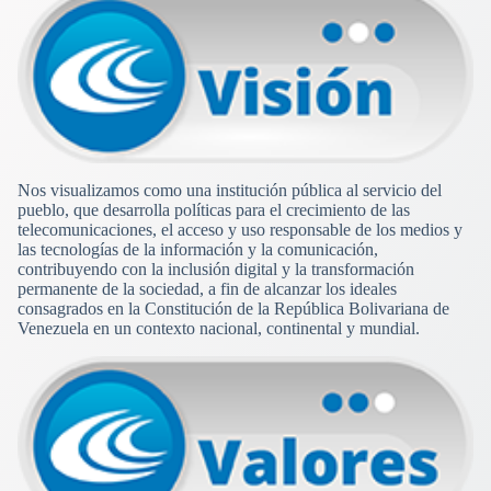
Nos visualizamos como una institución pública al servicio del
pueblo, que desarrolla políticas para el crecimiento de las
telecomunicaciones, el acceso y uso responsable de los medios y
las tecnologías de la información y la comunicación,
contribuyendo con la inclusión digital y la transformación
permanente de la sociedad, a fin de alcanzar los ideales
consagrados en la Constitución de la República Bolivariana de
Venezuela en un contexto nacional, continental y mundial.