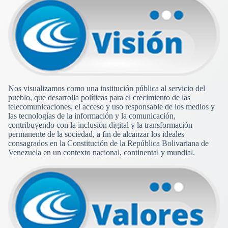
Nos visualizamos como una institución pública al servicio del
pueblo, que desarrolla políticas para el crecimiento de las
telecomunicaciones, el acceso y uso responsable de los medios y
las tecnologías de la información y la comunicación,
contribuyendo con la inclusión digital y la transformación
permanente de la sociedad, a fin de alcanzar los ideales
consagrados en la Constitución de la República Bolivariana de
Venezuela en un contexto nacional, continental y mundial.