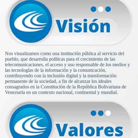
Nos visualizamos como una institución pública al servicio del
pueblo, que desarrolla políticas para el crecimiento de las
telecomunicaciones, el acceso y uso responsable de los medios y
las tecnologías de la información y la comunicación,
contribuyendo con la inclusión digital y la transformación
permanente de la sociedad, a fin de alcanzar los ideales
consagrados en la Constitución de la República Bolivariana de
Venezuela en un contexto nacional, continental y mundial.