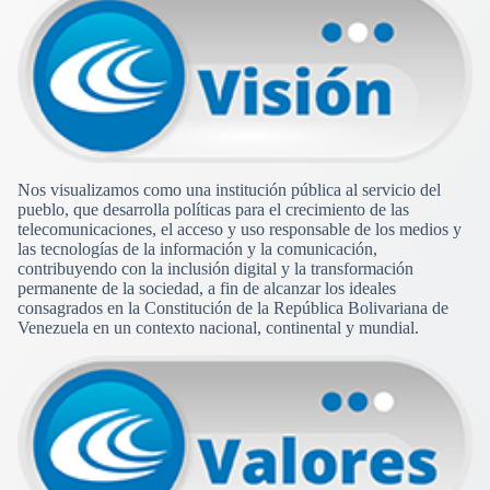
Nos visualizamos como una institución pública al servicio del
pueblo, que desarrolla políticas para el crecimiento de las
telecomunicaciones, el acceso y uso responsable de los medios y
las tecnologías de la información y la comunicación,
contribuyendo con la inclusión digital y la transformación
permanente de la sociedad, a fin de alcanzar los ideales
consagrados en la Constitución de la República Bolivariana de
Venezuela en un contexto nacional, continental y mundial.