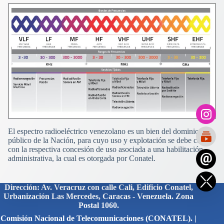
El espectro radioeléctrico venezolano es un bien del dominio
público de la Nación, para cuyo uso y explotación se debe contar
con la respectiva concesión de uso asociada a una habilitación
administrativa, la cual es otorgada por Conatel.
Dirección: Av. Veracruz con calle Cali, Edificio Conatel,
Urbanización Las Mercedes, Caracas - Venezuela. Zona
Postal 1060.
Comisión Nacional de Telecomunicaciones (CONATEL). |