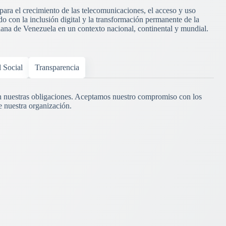
 para el crecimiento de las telecomunicaciones, el acceso y uso
o con la inclusión digital y la transformación permanente de la
riana de Venezuela en un contexto nacional, continental y mundial.
d Social
Transparencia
 nuestras obligaciones. Aceptamos nuestro compromiso con los
e nuestra organización.