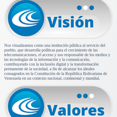
Nos visualizamos como una institución pública al servicio del
pueblo, que desarrolla políticas para el crecimiento de las
telecomunicaciones, el acceso y uso responsable de los medios y
las tecnologías de la información y la comunicación,
contribuyendo con la inclusión digital y la transformación
permanente de la sociedad, a fin de alcanzar los ideales
consagrados en la Constitución de la República Bolivariana de
Venezuela en un contexto nacional, continental y mundial.