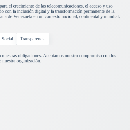
 para el crecimiento de las telecomunicaciones, el acceso y uso
o con la inclusión digital y la transformación permanente de la
riana de Venezuela en un contexto nacional, continental y mundial.
d Social
Transparencia
 nuestras obligaciones. Aceptamos nuestro compromiso con los
e nuestra organización.