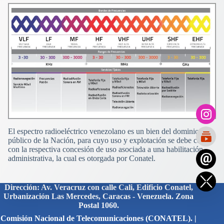
El espectro radioeléctrico venezolano es un bien del dominio
público de la Nación, para cuyo uso y explotación se debe contar
con la respectiva concesión de uso asociada a una habilitación
administrativa, la cual es otorgada por Conatel.
Dirección: Av. Veracruz con calle Cali, Edificio Conatel,
Urbanización Las Mercedes, Caracas - Venezuela. Zona
Postal 1060.
Comisión Nacional de Telecomunicaciones (CONATEL). |