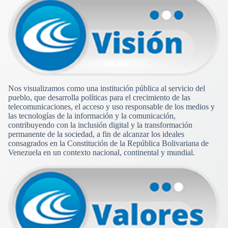
Nos visualizamos como una institución pública al servicio del
pueblo, que desarrolla políticas para el crecimiento de las
telecomunicaciones, el acceso y uso responsable de los medios y
las tecnologías de la información y la comunicación,
contribuyendo con la inclusión digital y la transformación
permanente de la sociedad, a fin de alcanzar los ideales
consagrados en la Constitución de la República Bolivariana de
Venezuela en un contexto nacional, continental y mundial.