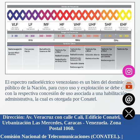
El espectro radioeléctrico venezolano es un bien del dominio
público de la Nación, para cuyo uso y explotación se debe contar
con la respectiva concesión de uso asociada a una habilitación
administrativa, la cual es otorgada por Conatel.
Dirección: Av. Veracruz con calle Cali, Edificio Conatel,
Urbanización Las Mercedes, Caracas - Venezuela. Zona
Postal 1060.
Comisión Nacional de Telecomunicaciones (CONATEL). |