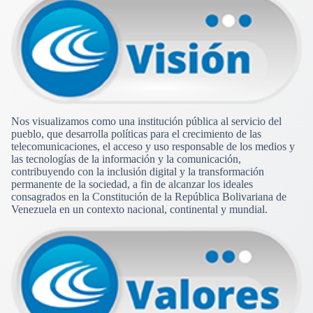
Nos visualizamos como una institución pública al servicio del
pueblo, que desarrolla políticas para el crecimiento de las
telecomunicaciones, el acceso y uso responsable de los medios y
las tecnologías de la información y la comunicación,
contribuyendo con la inclusión digital y la transformación
permanente de la sociedad, a fin de alcanzar los ideales
consagrados en la Constitución de la República Bolivariana de
Venezuela en un contexto nacional, continental y mundial.