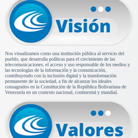
Nos visualizamos como una institución pública al servicio del
pueblo, que desarrolla políticas para el crecimiento de las
telecomunicaciones, el acceso y uso responsable de los medios y
las tecnologías de la información y la comunicación,
contribuyendo con la inclusión digital y la transformación
permanente de la sociedad, a fin de alcanzar los ideales
consagrados en la Constitución de la República Bolivariana de
Venezuela en un contexto nacional, continental y mundial.