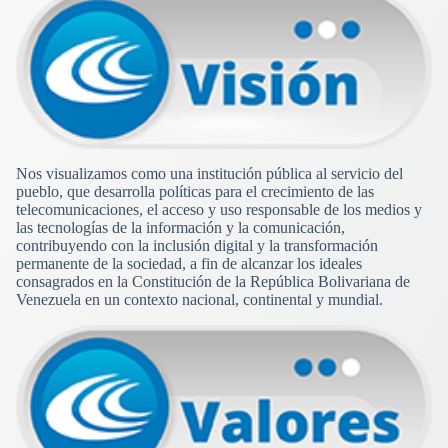
Nos visualizamos como una institución pública al servicio del
pueblo, que desarrolla políticas para el crecimiento de las
telecomunicaciones, el acceso y uso responsable de los medios y
las tecnologías de la información y la comunicación,
contribuyendo con la inclusión digital y la transformación
permanente de la sociedad, a fin de alcanzar los ideales
consagrados en la Constitución de la República Bolivariana de
Venezuela en un contexto nacional, continental y mundial.