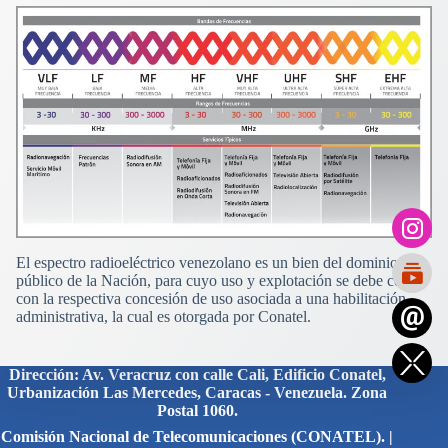
El espectro radioeléctrico venezolano es un bien del dominio
público de la Nación, para cuyo uso y explotación se debe contar
con la respectiva concesión de uso asociada a una habilitación
administrativa, la cual es otorgada por Conatel.
Dirección: Av. Veracruz con calle Cali, Edificio Conatel,
Urbanización Las Mercedes, Caracas - Venezuela. Zona
Postal 1060.
Comisión Nacional de Telecomunicaciones (CONATEL). |