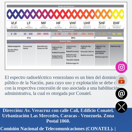
El espectro radioeléctrico venezolano es un bien del dominio
público de la Nación, para cuyo uso y explotación se debe contar
con la respectiva concesión de uso asociada a una habilitación
administrativa, la cual es otorgada por Conatel.
Dirección: Av. Veracruz con calle Cali, Edificio Conatel,
Urbanización Las Mercedes, Caracas - Venezuela. Zona
Postal 1060.
Comisión Nacional de Telecomunicaciones (CONATEL). |