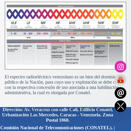
El espectro radioeléctrico venezolano es un bien del dominio
público de la Nación, para cuyo uso y explotación se debe contar
con la respectiva concesión de uso asociada a una habilitación
administrativa, la cual es otorgada por Conatel.
Dirección: Av. Veracruz con calle Cali, Edificio Conatel,
Urbanización Las Mercedes, Caracas - Venezuela. Zona
Postal 1060.
Comisión Nacional de Telecomunicaciones (CONATEL). |