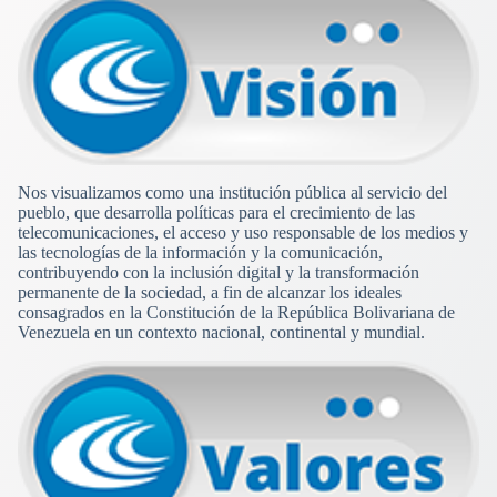
Nos visualizamos como una institución pública al servicio del
pueblo, que desarrolla políticas para el crecimiento de las
telecomunicaciones, el acceso y uso responsable de los medios y
las tecnologías de la información y la comunicación,
contribuyendo con la inclusión digital y la transformación
permanente de la sociedad, a fin de alcanzar los ideales
consagrados en la Constitución de la República Bolivariana de
Venezuela en un contexto nacional, continental y mundial.