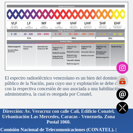
El espectro radioeléctrico venezolano es un bien del dominio
público de la Nación, para cuyo uso y explotación se debe contar
con la respectiva concesión de uso asociada a una habilitación
administrativa, la cual es otorgada por Conatel.
Dirección: Av. Veracruz con calle Cali, Edificio Conatel,
Urbanización Las Mercedes, Caracas - Venezuela. Zona
Postal 1060.
Comisión Nacional de Telecomunicaciones (CONATEL). |