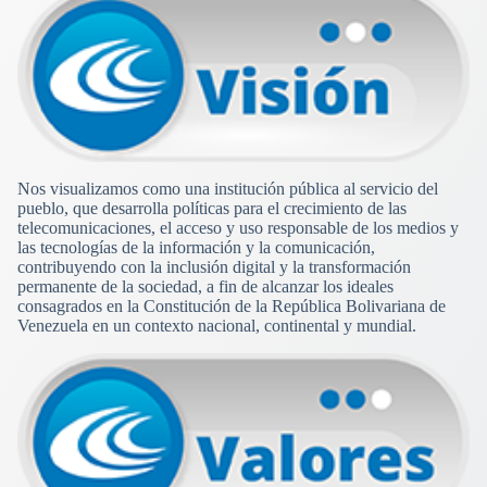
Nos visualizamos como una institución pública al servicio del
pueblo, que desarrolla políticas para el crecimiento de las
telecomunicaciones, el acceso y uso responsable de los medios y
las tecnologías de la información y la comunicación,
contribuyendo con la inclusión digital y la transformación
permanente de la sociedad, a fin de alcanzar los ideales
consagrados en la Constitución de la República Bolivariana de
Venezuela en un contexto nacional, continental y mundial.