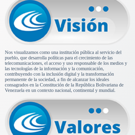
Nos visualizamos como una institución pública al servicio del
pueblo, que desarrolla políticas para el crecimiento de las
telecomunicaciones, el acceso y uso responsable de los medios y
las tecnologías de la información y la comunicación,
contribuyendo con la inclusión digital y la transformación
permanente de la sociedad, a fin de alcanzar los ideales
consagrados en la Constitución de la República Bolivariana de
Venezuela en un contexto nacional, continental y mundial.