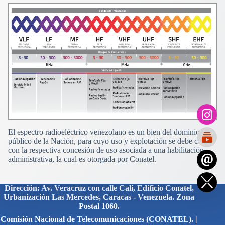
El espectro radioeléctrico venezolano es un bien del dominio
público de la Nación, para cuyo uso y explotación se debe contar
con la respectiva concesión de uso asociada a una habilitación
administrativa, la cual es otorgada por Conatel.
Dirección: Av. Veracruz con calle Cali, Edificio Conatel,
Urbanización Las Mercedes, Caracas - Venezuela. Zona
Postal 1060.
Comisión Nacional de Telecomunicaciones (CONATEL). |