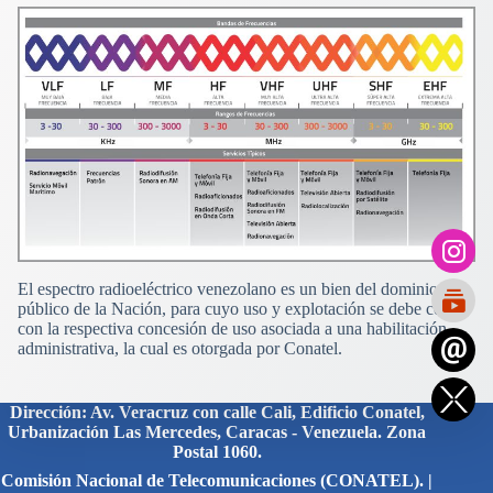
El espectro radioeléctrico venezolano es un bien del dominio
público de la Nación, para cuyo uso y explotación se debe contar
con la respectiva concesión de uso asociada a una habilitación
administrativa, la cual es otorgada por Conatel.
Dirección: Av. Veracruz con calle Cali, Edificio Conatel,
Urbanización Las Mercedes, Caracas - Venezuela. Zona
Postal 1060.
Comisión Nacional de Telecomunicaciones (CONATEL). |