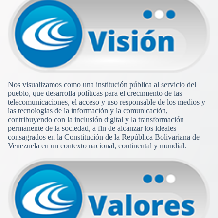
Nos visualizamos como una institución pública al servicio del
pueblo, que desarrolla políticas para el crecimiento de las
telecomunicaciones, el acceso y uso responsable de los medios y
las tecnologías de la información y la comunicación,
contribuyendo con la inclusión digital y la transformación
permanente de la sociedad, a fin de alcanzar los ideales
consagrados en la Constitución de la República Bolivariana de
Venezuela en un contexto nacional, continental y mundial.