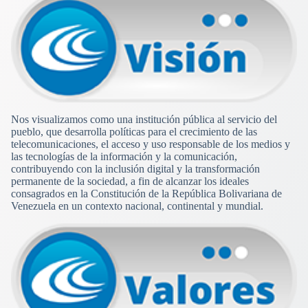
Nos visualizamos como una institución pública al servicio del
pueblo, que desarrolla políticas para el crecimiento de las
telecomunicaciones, el acceso y uso responsable de los medios y
las tecnologías de la información y la comunicación,
contribuyendo con la inclusión digital y la transformación
permanente de la sociedad, a fin de alcanzar los ideales
consagrados en la Constitución de la República Bolivariana de
Venezuela en un contexto nacional, continental y mundial.