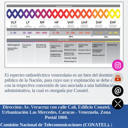
El espectro radioeléctrico venezolano es un bien del dominio
público de la Nación, para cuyo uso y explotación se debe contar
con la respectiva concesión de uso asociada a una habilitación
administrativa, la cual es otorgada por Conatel.
Dirección: Av. Veracruz con calle Cali, Edificio Conatel,
Urbanización Las Mercedes, Caracas - Venezuela. Zona
Postal 1060.
Comisión Nacional de Telecomunicaciones (CONATEL). |