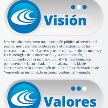
Nos visualizamos como una institución pública al servicio del
pueblo, que desarrolla políticas para el crecimiento de las
telecomunicaciones, el acceso y uso responsable de los medios y
las tecnologías de la información y la comunicación,
contribuyendo con la inclusión digital y la transformación
permanente de la sociedad, a fin de alcanzar los ideales
consagrados en la Constitución de la República Bolivariana de
Venezuela en un contexto nacional, continental y mundial.