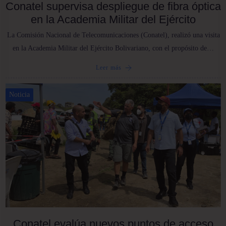
Conatel supervisa despliegue de fibra óptica
en la Academia Militar del Ejército
La Comisión Nacional de Telecomunicaciones (Conatel), realizó una visita
en la Academia Militar del Ejército Bolivariano, con el propósito de…
Leer más
Noticia
Conatel evalúa nuevos puntos de acceso