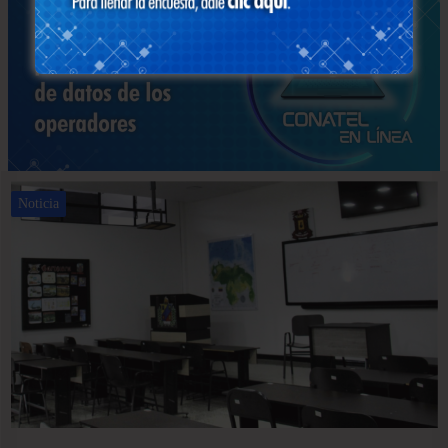
Noticia