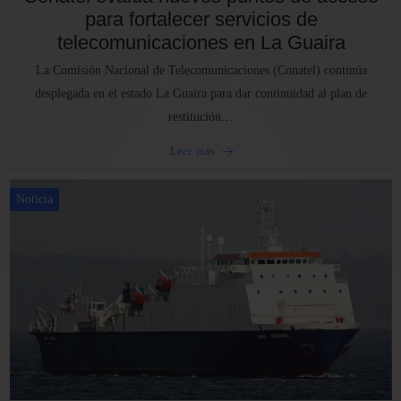
para fortalecer servicios de
telecomunicaciones en La Guaira
La Comisión Nacional de Telecomunicaciones (Conatel) continúa
desplegada en el estado La Guaira para dar continuidad al plan de
restitución…
Leer más
Noticia