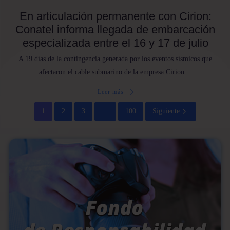
En articulación permanente con Cirion:
Conatel informa llegada de embarcación
especializada entre el 16 y 17 de julio
A 19 días de la contingencia generada por los eventos sísmicos que
afectaron el cable submarino de la empresa Cirion…
Leer más
1
2
3
…
100
Siguiente