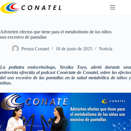
Saltar
al
contenido
Advierten efectos que tiene para el metabolismo de los niños
uso excesivo de pantallas
Prensa Conatel
18 de junio de 2025
Noticia
La pediatra endocrinólogo, Yessika Toyo, alertó durante una
entrevista ofrecida al podcast Conéctate de Conatel, sobre los efectos
del uso excesivo de las pantallas en la salud metabólica de niños y
niñas.