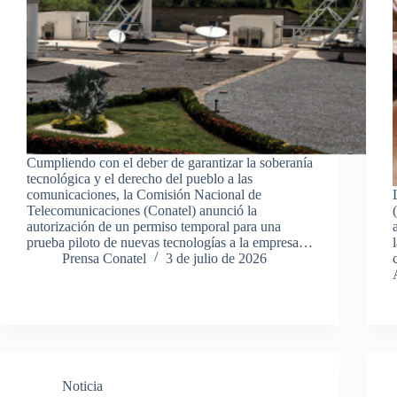
Cumpliendo con el deber de garantizar la soberanía
tecnológica y el derecho del pueblo a las
comunicaciones, la Comisión Nacional de
Telecomunicaciones (Conatel) anunció la
autorización de un permiso temporal para una
prueba piloto de nuevas tecnologías a la empresa…
Prensa Conatel
3 de julio de 2026
Noticia