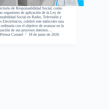
ectorio de Responsabilidad Social, como
o organismo de aplicación de la Ley de
sabilidad Social en Radio, Televisión y
 Electrónicos, celebró este miércoles una
 ordinaria con el objetivo de avanzar en la
ización de sus procesos internos…
Prensa Conatel
18 de junio de 2026