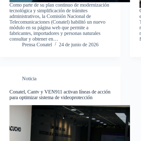
Como parte de su plan continuo de modernización
tecnológica y simplificación de trámites
administrativos, la Comisión Nacional de
Telecomunicaciones (Conatel) habilitó un nuevo
módulo en su página web que permite a
fabricantes, importadores y personas naturales
consultar y obtener en…
Prensa Conatel
24 de junio de 2026
Noticia
Conatel, Cantv y VEN911 activan líneas de acción
para optimizar sistema de videoprotección