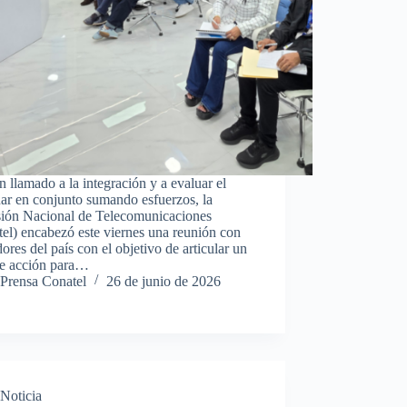
 llamado a la integración y a evaluar el
ar en conjunto sumando esfuerzos, la
ión Nacional de Telecomunicaciones
el) encabezó este viernes una reunión con
ores del país con el objetivo de articular un
de acción para…
Prensa Conatel
26 de junio de 2026
Noticia