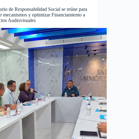
orio de Responsabilidad Social se reúne para
ar mecanismos y optimizar Financiamiento a
ctos Audiovisuales