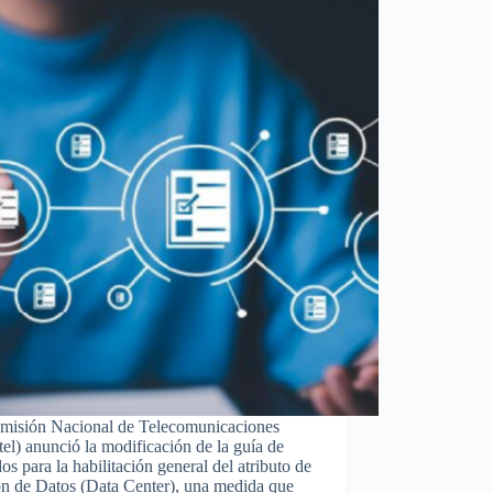
misión Nacional de Telecomunicaciones
el) anunció la modificación de la guía de
os para la habilitación general del atributo de
ón de Datos (Data Center), una medida que