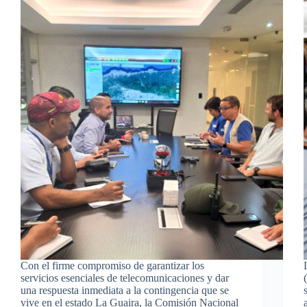
Con el firme compromiso de garantizar los
servicios esenciales de telecomunicaciones y dar
una respuesta inmediata a la contingencia que se
vive en el estado La Guaira, la Comisión Nacional