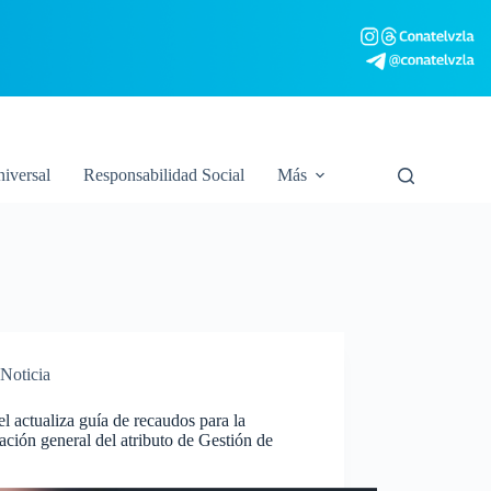
niversal
Responsabilidad Social
Más
Noticia
l actualiza guía de recaudos para la
tación general del atributo de Gestión de