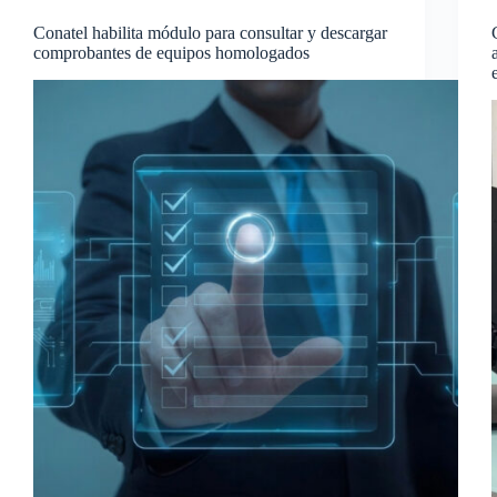
Conatel habilita módulo para consultar y descargar
comprobantes de equipos homologados