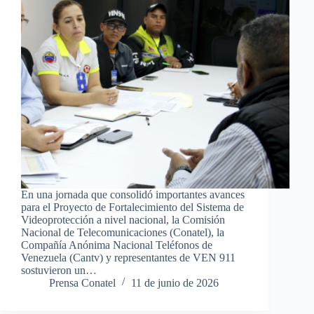
En una jornada que consolidó importantes avances
para el Proyecto de Fortalecimiento del Sistema de
Videoprotección a nivel nacional, la Comisión
Nacional de Telecomunicaciones (Conatel), la
Compañía Anónima Nacional Teléfonos de
Venezuela (Cantv) y representantes de VEN 911
sostuvieron un…
Prensa Conatel
11 de junio de 2026