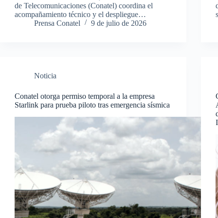
de Telecomunicaciones (Conatel) coordina el
acompañamiento técnico y el despliegue…
Prensa Conatel
9 de julio de 2026
Noticia
Conatel otorga permiso temporal a la empresa
Starlink para prueba piloto tras emergencia sísmica