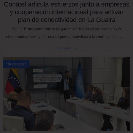
Conatel articula esfuerzos junto a empresas
y cooperación internacional para activar
plan de conectividad en La Guaira
Con el firme compromiso de garantizar los servicios esenciales de
telecomunicaciones y dar una respuesta inmediata a la contingencia que…
Leer más
Sin categoría