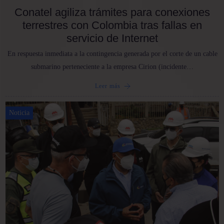
Conatel agiliza trámites para conexiones
terrestres con Colombia tras fallas en
servicio de Internet
En respuesta inmediata a la contingencia generada por el corte de un cable
submarino perteneciente a la empresa Cirion (incidente…
Leer más
Noticia