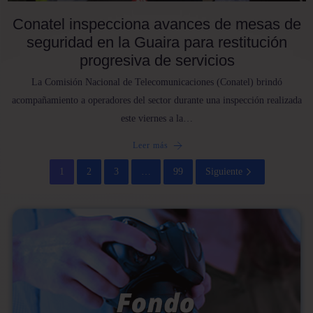
Conatel inspecciona avances de mesas de
seguridad en la Guaira para restitución
progresiva de servicios
La Comisión Nacional de Telecomunicaciones (Conatel) brindó
acompañamiento a operadores del sector durante una inspección realizada
este viernes a la…
Leer más
1
2
3
…
99
Siguiente