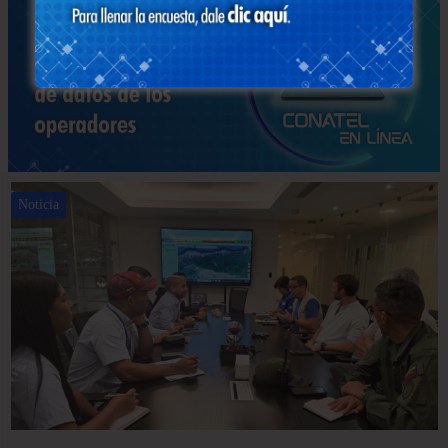
Noticia