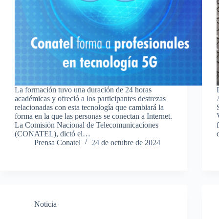
La formación tuvo una duración de 24 horas
académicas y ofreció a los participantes destrezas
relacionadas con esta tecnología que cambiará la
forma en la que las personas se conectan a Internet.
La Comisión Nacional de Telecomunicaciones
(CONATEL), dictó el…
Prensa Conatel
24 de octubre de 2024
Noticia