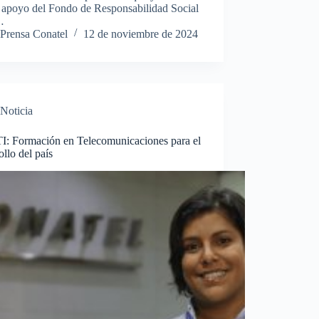
l apoyo del Fondo de Responsabilidad Social
…
Prensa Conatel
12 de noviembre de 2024
Noticia
: Formación en Telecomunicaciones para el
ollo del país