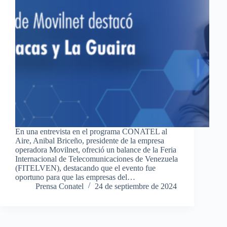
En una entrevista en el programa CONATEL al
Aire, Anibal Briceño, presidente de la empresa
operadora Movilnet, ofreció un balance de la Feria
Internacional de Telecomunicaciones de Venezuela
(FITELVEN), destacando que el evento fue
oportuno para que las empresas del…
Prensa Conatel
24 de septiembre de 2024