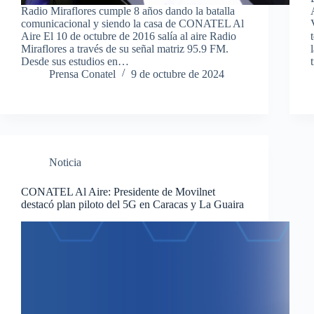
Radio Miraflores cumple 8 años dando la batalla
comunicacional y siendo la casa de CONATEL Al
Aire El 10 de octubre de 2016 salía al aire Radio
Miraflores a través de su señal matriz 95.9 FM.
Desde sus estudios en…
Prensa Conatel
9 de octubre de 2024
Noticia
CONATEL Al Aire: Presidente de Movilnet
destacó plan piloto del 5G en Caracas y La Guaira