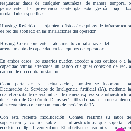
resguardar datos de cualquier naturaleza, de manera temporal o
permanente. La providencia contempla esta gestión bajo dos
modalidades específicas:
Housing: Referido al alojamiento físico de equipos de infraestructura
de red del abonado en las instalaciones del operador.
Hosting: Correspondiente al alojamiento virtual a través del
arrendamiento de capacidad en los equipos del operador.
En ambos casos, los usuarios pueden acceder a sus equipos o a la
capacidad virtual arrendada utilizando cualquier conexión de red, a
cambio de una contraprestación.
Como parte de esta actualización, también se incorpora una
Declaración de Servicios de Inteligencia Artificial (IA), mediante la
cual el solicitante deberá indicar de manera expresa si la infraestructura
del Centro de Gestión de Datos será utilizada para el procesamiento,
almacenamiento o entrenamiento de modelos de IA.
Con esta reciente modificación, Conatel reafirma su labor de
supervisión y control sobre las infraestructuras que soportan el
ecosistema digital venezolano. El objetivo es garantizar un marco