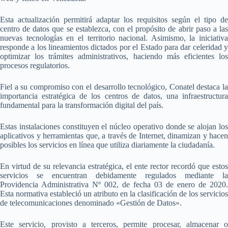
Esta actualización permitirá adaptar los requisitos según el tipo de
centro de datos que se establezca, con el propósito de abrir paso a las
nuevas tecnologías en el territorio nacional. Asimismo, la iniciativa
responde a los lineamientos dictados por el Estado para dar celeridad y
optimizar los trámites administrativos, haciendo más eficientes los
procesos regulatorios.
Fiel a su compromiso con el desarrollo tecnológico, Conatel destaca la
importancia estratégica de los centros de datos, una infraestructura
fundamental para la transformación digital del país.
Estas instalaciones constituyen el núcleo operativo donde se alojan los
aplicativos y herramientas que, a través de Internet, dinamizan y hacen
posibles los servicios en línea que utiliza diariamente la ciudadanía.
En virtud de su relevancia estratégica, el ente rector recordó que estos
servicios se encuentran debidamente regulados mediante la
Providencia Administrativa Nº 002, de fecha 03 de enero de 2020.
Esta normativa estableció un atributo en la clasificación de los servicios
de telecomunicaciones denominado «Gestión de Datos».
Este servicio, provisto a terceros, permite procesar, almacenar o