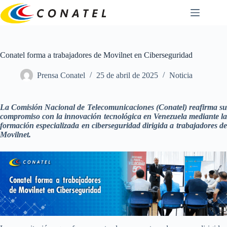
Saltar
al
contenido
Conatel forma a trabajadores de Movilnet en Ciberseguridad
Prensa Conatel
25 de abril de 2025
Noticia
La Comisión Nacional de Telecomunicaciones (Conatel) reafirma su
compromiso con la innovación tecnológica en Venezuela mediante la
formación especializada en ciberseguridad dirigida a trabajadores de
Movilnet.