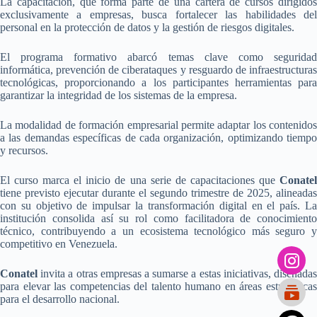
La capacitación, que forma parte de una cartera de cursos dirigidos
exclusivamente a empresas, busca fortalecer las habilidades del
personal en la protección de datos y la gestión de riesgos digitales.
El programa formativo abarcó temas clave como seguridad
informática, prevención de ciberataques y resguardo de infraestructuras
tecnológicas, proporcionando a los participantes herramientas para
garantizar la integridad de los sistemas de la empresa.
La modalidad de formación empresarial permite adaptar los contenidos
a las demandas específicas de cada organización, optimizando tiempo
y recursos.
El curso marca el inicio de una serie de capacitaciones que
Conatel
tiene previsto ejecutar durante el segundo trimestre de 2025, alineadas
con su objetivo de impulsar la transformación digital en el país. La
institución consolida así su rol como facilitadora de conocimiento
técnico, contribuyendo a un ecosistema tecnológico más seguro y
competitivo en Venezuela.
Conatel
invita a otras empresas a sumarse a estas iniciativas, diseñada
para elevar las competencias del talento humano en áreas estratégicas
para el desarrollo nacional.